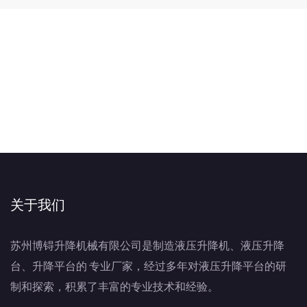
关于我们
苏州博锝升降机械有限公司是制造液压升降机、液压升降
台、升降平台的 专业厂家，经过多年对液压升降平台的研
制和探索，积累了丰富的专业技术和经验。