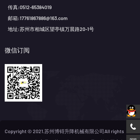
传真:0512-65384019
邮箱:17761867886@163.com
地址:苏州市相城区望亭镇万晨路20-1号
微信订阅
Copyright © 2021.苏州博锝升降机械有限公司All rights