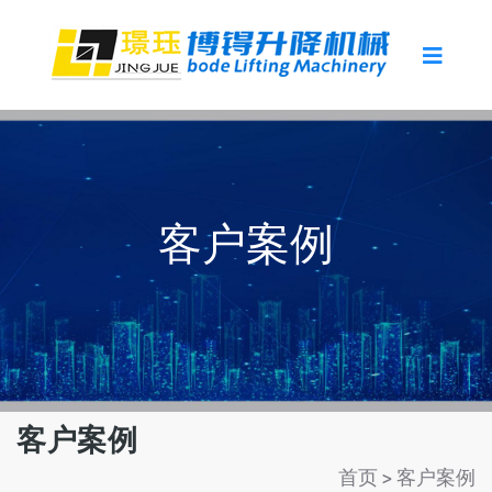
客户案例
客户案例
首页
>
客户案例