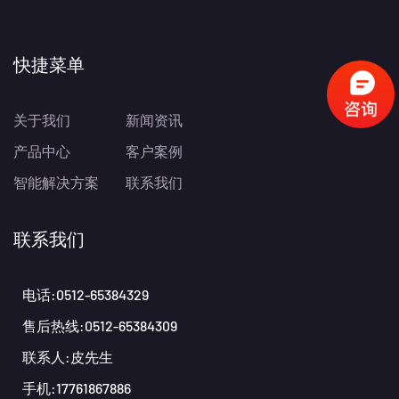
快捷菜单
关于我们
新闻资讯
产品中心
客户案例
智能解决方案
联系我们
联系我们
电话:0512-65384329
售后热线:0512-65384309
联系人:皮先生
手机:17761867886