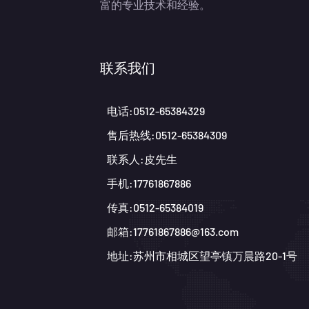
富的专业技术和经验。
联系我们
电话:0512-65384329
售后热线:0512-65384309
联系人:皮先生
手机:17761867886
传真:0512-65384019
邮箱:17761867886@163.com
地址:苏州市相城区望亭镇万晨路20-1号