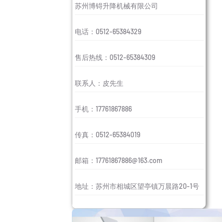
苏州博锝升降机械有限公司
电话：0512-65384329
售后热线：0512-65384309
联系人：皮先生
手机：17761867886
传真：0512-65384019
邮箱：17761867886@163.com
地址：苏州市相城区望亭镇万晨路20-1号