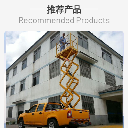
推荐产品
Recommended Products