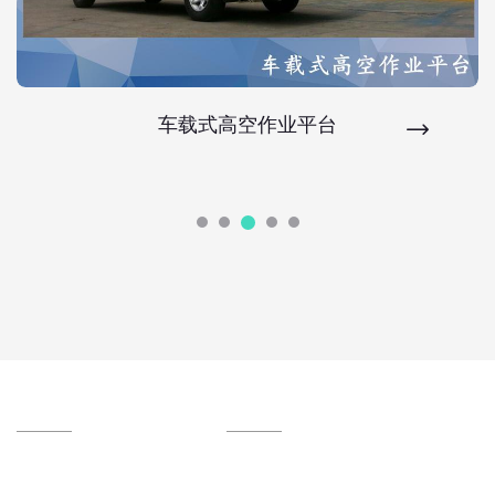
车载式高空作业平台
关于我们