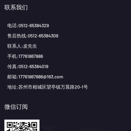
联系我们
电话:0512-65384329
售后热线:0512-65384309
联系人:皮先生
手机:17761867886
传真:0512-65384019
邮箱:17761867886@163.com
地址:苏州市相城区望亭镇万晨路20-1号
微信订阅