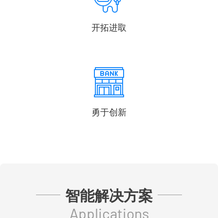
开拓进取
勇于创新
智能解决方案
Applications