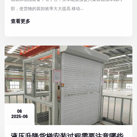
部，使货物的装卸效率大大提高 移动...
查看更多
06
2025-06
液压升降货梯安装过程需要注意哪些