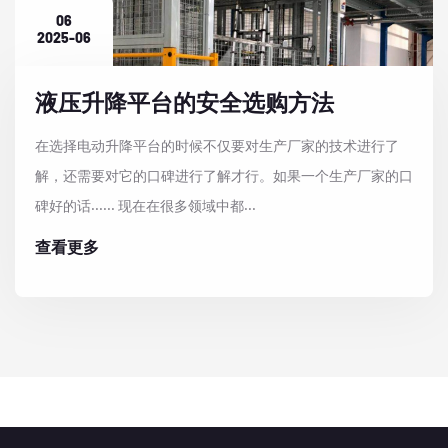
06
2025-06
液压升降平台的安全选购方法
在选择电动升降平台的时候不仅要对生产厂家的技术进行了
解，还需要对它的口碑进行了解才行。如果一个生产厂家的口
碑好的话...... 现在在很多领域中都...
查看更多