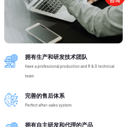
拥有生产和研发技术团队
Have a professional production and R & D technical
team
完善的售后体系
Perfect after-sales system
拥有自主研发和代理的产品