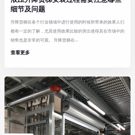
细节及问题
升降货梯在各个行业领域中进行使用的时候所带来的效果人们
都有一定的了解，尤其使用效果比较的突出使得其在市场中的
销售也是非常的可观。 升降货梯在...
查看更多