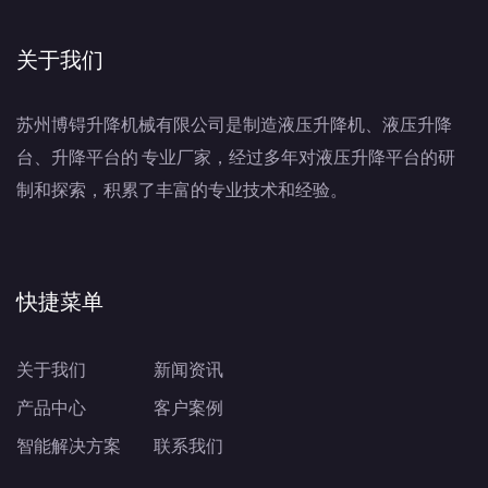
关于我们
苏州博锝升降机械有限公司是制造液压升降机、液压升降
台、升降平台的 专业厂家，经过多年对液压升降平台的研
制和探索，积累了丰富的专业技术和经验。
快捷菜单
关于我们
新闻资讯
产品中心
客户案例
智能解决方案
联系我们