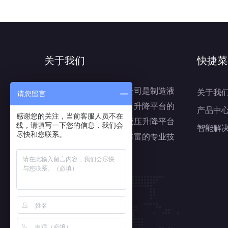
关于我们
快捷菜
苏州博锝升降机械有限公司是制造液
关于我
请您留言
压升降机、液压升降台、升降平台的
产品中
感谢您的关注，当前客服人员不在
专业厂家，经过多年对液压升降平台
线，请填写一下您的信息，我们会
智能解
尽快和您联系。
的研制和探索，积累了丰富的专业技
术和经验。