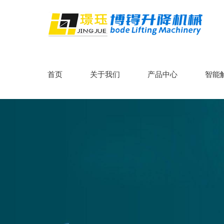
首页
关于我们
产品中心
智能