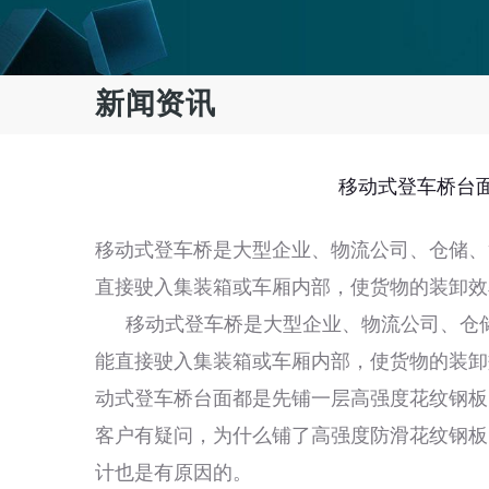
新闻资讯
移动式登车桥台
移动式登车桥是大型企业、物流公司、仓储、
直接驶入集装箱或车厢内部，使货物的装卸效
移动式登车桥是大型企业、物流公司、仓储
能直接驶入集装箱或车厢内部，使货物的装卸
动式登车桥台面都是先铺一层高强度花纹钢板
客户有疑问，为什么铺了高强度防滑花纹钢板
计也是有原因的。