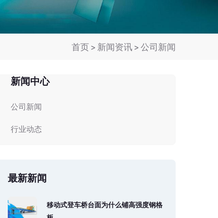
首页
>
新闻资讯
>
公司新闻
新闻中心
公司新闻
行业动态
最新新闻
移动式登车桥台面为什么铺高强度钢格
板