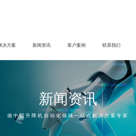
解决方案
新闻资讯
客户案例
联系我们
新闻资讯
做中国升降机自动化领域一站式解决方案专家