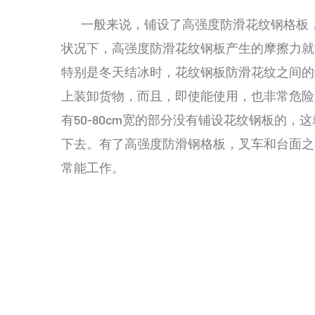
一般来说，铺设了高强度防滑花纹钢格板，
状况下，高强度防滑花纹钢板产生的摩擦力就
特别是冬天结冰时，花纹钢板防滑花纹之间的
上装卸货物，而且，即使能使用，也非常危险
有50-80cm宽的部分没有铺设花纹钢板的
下去。有了高强度防滑钢格板，叉车和台面之
常能工作。