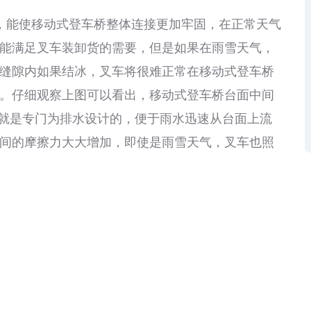
能使移动式登车桥整体连接更加牢固，在正常天气
能满足叉车装卸货的需要，但是如果在雨雪天气，
缝隙内如果结冰，叉车将很难正常在移动式登车桥
。仔细观察上图可以看出，移动式登车桥台面中间
，这就是专门为排水设计的，便于雨水迅速从台面上流
间的摩擦力大大增加，即使是雨雪天气，叉车也照