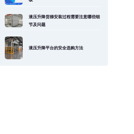
液压升降货梯安装过程需要注意哪些细
节及问题
液压升降平台的安全选购方法