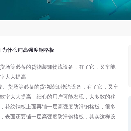
面为什么铺高强度钢格板
货场等必备的货物装卸物流设备，有了它，叉车能
率大大提高
、货场等必备的货物装卸物流设备，有了它，叉车
效率大大提高，细心的用户可能发现，大多数的移
，花纹钢板上面再铺一层高强度防滑钢格板，很多
，表面还要铺一层高强度防滑钢格板，其实这样设